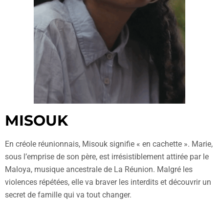
MISOUK
En créole réunionnais, Misouk signifie « en cachette ». Marie,
sous l’emprise de son père, est irrésistiblement attirée par le
Maloya, musique ancestrale de La Réunion. Malgré les
violences répétées, elle va braver les interdits et découvrir un
secret de famille qui va tout changer.