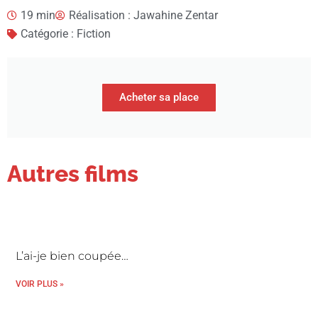
19 min
Réalisation : Jawahine Zentar
Catégorie : Fiction
Acheter sa place
Autres films
L’ai-je bien coupée…
VOIR PLUS »