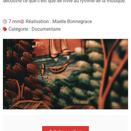
découvre ce que c’est que de vivre au rythme de la musique.
7 min
Réalisation : Maelle Bonnegrace
Catégorie : Documentaire