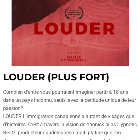
LOUDER (PLUS FORT)
Combien d’entre vous pourraient imaginer partir à 18 ans
dans un pays inconnu, seuls, avec la certitude unique de leur
passion?
LOUDER L’immigration canadienne a autant de visages que
d’histoires. C’est à travers la vision de Yannick alias Hypnotic
Beatz, producteur guadeloupéen multi platine que l’on