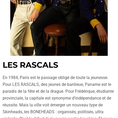
LES RASCALS
En 1984, Paris est le passage obligé de toute la jeunesse.
Pour LES RASCALS, des jeunes de banlieue, Paname est le
paradis de la fête et de la drague. Pour Frédérique, étudiante
provinciale, la capitale est synonyme d’indépendance et de
réussite. Mais la ville voit émerger un nouveau type de
Skinheads, les BONEHEADS : organisés, politisés, ultra