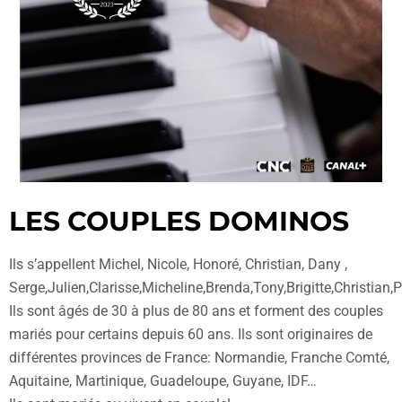
LES COUPLES DOMINOS
Ils s’appellent Michel, Nicole, Honoré, Christian, Dany ,
Serge,Julien,Clarisse,Micheline,Brenda,Tony,Brigitte,Christian,
Ils sont âgés de 30 à plus de 80 ans et forment des couples
mariés pour certains depuis 60 ans. Ils sont originaires de
différentes provinces de France: Normandie, Franche Comté,
Aquitaine, Martinique, Guadeloupe, Guyane, IDF…