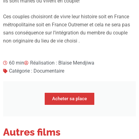
Ils sont mariés ou vivent en couple!
Ces couples choisiront de vivre leur histoire soit en France
métropolitaine soit en France Outremer et cela ne sera pas
sans conséquence sur l’intégration du membre du couple
non originaire du lieu de vie choisi .
60 min
Réalisation : Blaise Mendjiwa
Catégorie : Documentaire
Acheter sa place
Autres films