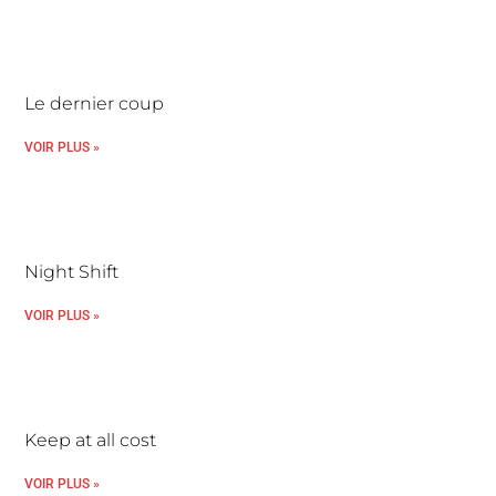
Le dernier coup
VOIR PLUS »
Night Shift
VOIR PLUS »
Keep at all cost
VOIR PLUS »