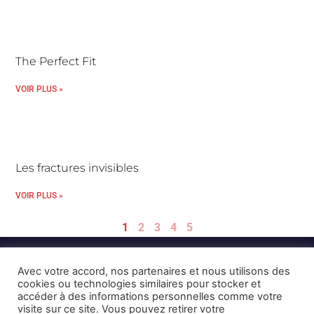
The Perfect Fit
VOIR PLUS »
Les fractures invisibles
VOIR PLUS »
1
2
3
4
5
Avec votre accord, nos partenaires et nous utilisons des
cookies ou technologies similaires pour stocker et
accéder à des informations personnelles comme votre
visite sur ce site. Vous pouvez retirer votre