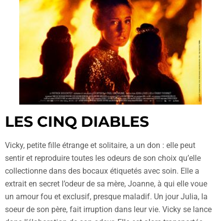
LES CINQ DIABLES
Vicky, petite fille étrange et solitaire, a un don : elle peut
sentir et reproduire toutes les odeurs de son choix qu’elle
collectionne dans des bocaux étiquetés avec soin. Elle a
extrait en secret l’odeur de sa mère, Joanne, à qui elle voue
un amour fou et exclusif, presque maladif. Un jour Julia, la
soeur de son père, fait irruption dans leur vie. Vicky se lance