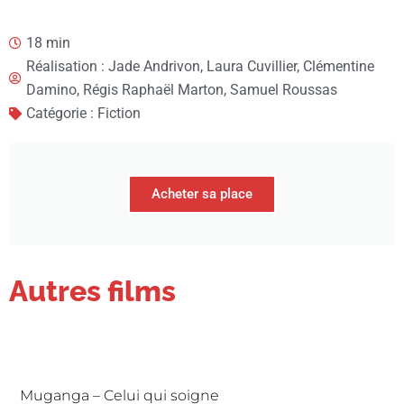
18 min
Réalisation : Jade Andrivon, Laura Cuvillier, Clémentine
Damino, Régis Raphaël Marton, Samuel Roussas
Catégorie : Fiction
Acheter sa place
Autres films
Muganga – Celui qui soigne