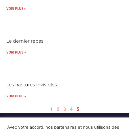
VOIR PLUS »
Le dernier repas
VOIR PLUS »
Les fractures invisibles
VOIR PLUS »
1
2
3
4
5
Avec votre accord, nos partenaires et nous utilisons des