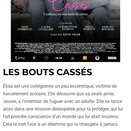
LES BOUTS CASSÉS
Élisa est une collégienne un peu excentrique, victime de
harcèlement scolaire. Elle découvre que sa seule amie,
Jessie, a l’intention de fuguer avec un adulte. Elle se lance
alors dans une mission désespérée pour la protéger, qui lui
fait prendre conscience d’un monde qui lui était inconnu.
Cela la met face à un dilemme qui la changera à jamais.