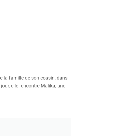
 de la famille de son cousin, dans
jour, elle rencontre Malika, une