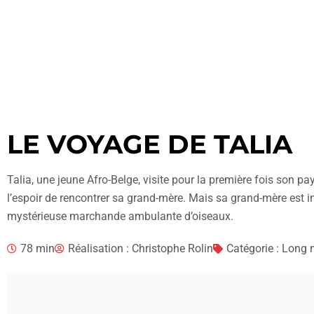
LE VOYAGE DE TALIA
Talia, une jeune Afro-Belge, visite pour la première fois son pay
l’espoir de rencontrer sa grand-mère. Mais sa grand-mère est int
mystérieuse marchande ambulante d’oiseaux.
78 min
Réalisation : Christophe Rolin
Catégorie : Long