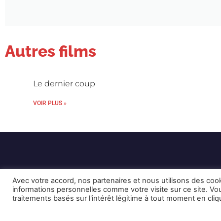
Autres films
Le dernier coup
VOIR PLUS »
Avec votre accord, nos partenaires et nous utilisons des coo
informations personnelles comme votre visite sur ce site. 
traitements basés sur l'intérêt légitime à tout moment en cli