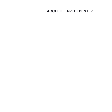
ACCUEIL
PRECEDENT