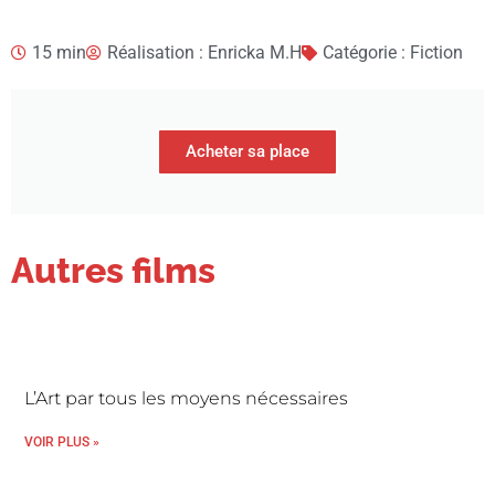
15 min
Réalisation : Enricka M.H
Catégorie : Fiction
Acheter sa place
Autres films
L’Art par tous les moyens nécessaires
VOIR PLUS »