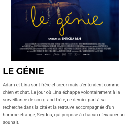
LE GÉNIE
Adam et Lina sont frère et sœur mais s’entendent comme
chien et chat. Le jour où Lina échappe volontairement à la
surveillance de son grand frère, ce dernier part à sa
recherche dans la cité et la retrouve accompagnée d’un
homme étrange, Seydou, qui propose à chacun d’exaucer un
souhait.