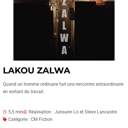
LAKOU ZALWA
Quand un homme ordinaire fait une rencontre extraordinaire
en sortant du travail.
5,5 min
Réalisation : Junsunn Lo et Steve Lancastre
Catégorie : CM Fiction