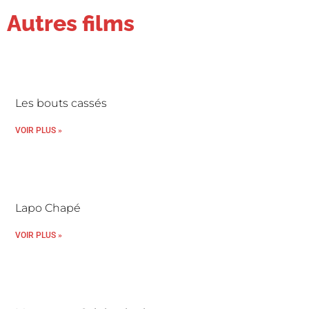
Autres films
Les bouts cassés
VOIR PLUS »
Lapo Chapé
VOIR PLUS »