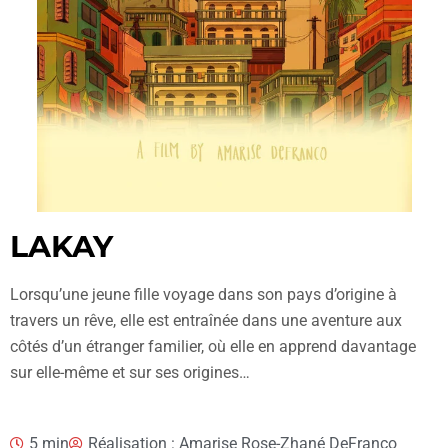
LAKAY
Lorsqu’une jeune fille voyage dans son pays d’origine à
travers un rêve, elle est entraînée dans une aventure aux
côtés d’un étranger familier, où elle en apprend davantage
sur elle-même et sur ses origines…
5 min
Réalisation : Amarise Rose-Zhané DeFranco