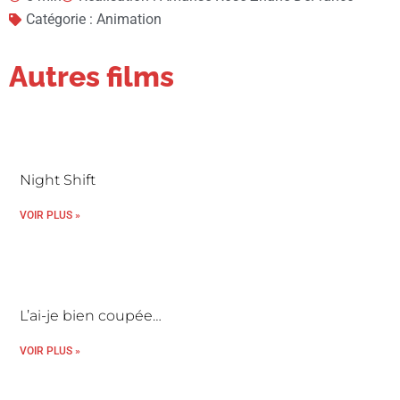
Catégorie : Animation
Autres films
Night Shift
VOIR PLUS »
L’ai-je bien coupée…
VOIR PLUS »