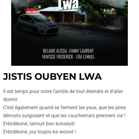
JISTIS OUBYEN LWA
Il est temps pour notre famille de tout éteindre et d’aller
dormir.
C’est également quand se ferment les yeux, que les pires
démons surgissent et que les cauchemars prennent vie !
Erèzdibonè, lannuit bon konséyè!
Erèzdibonè, jou toujou ka wouvè !