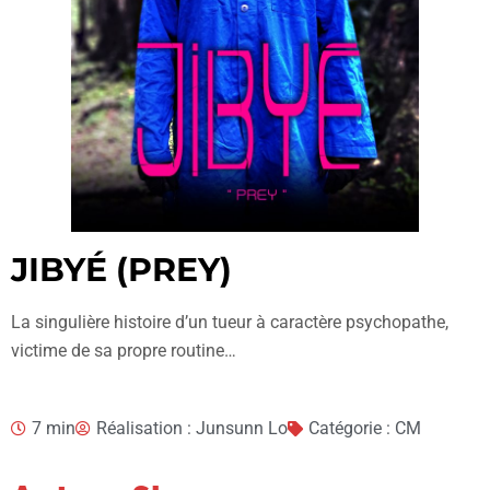
JIBYÉ (PREY)
La singulière histoire d’un tueur à caractère psychopathe,
victime de sa propre routine…
7 min
Réalisation : Junsunn Lo
Catégorie : CM