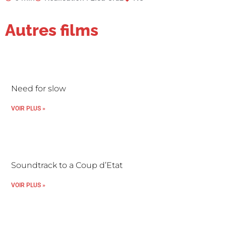
Autres films
Need for slow
VOIR PLUS »
Soundtrack to a Coup d’Etat
VOIR PLUS »