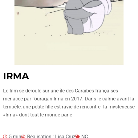
IRMA
Le film se déroule sur une île des Caraïbes françaises
menacée par l’ouragan Irma en 2017. Dans le calme avant la
tempête, une petite fille est ravie de rencontrer la mystérieuse
«Irma» dont tout le monde parle
5 min
Réalisation : Lisa Cruz
NC