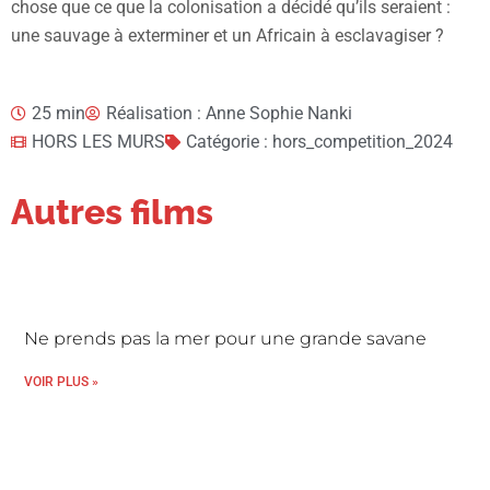
chose que ce que la colonisation a décidé qu’ils seraient :
une sauvage à exterminer et un Africain à esclavagiser ?
25 min
Réalisation : Anne Sophie Nanki
HORS LES MURS
Catégorie : hors_competition_2024
Autres films
Ne prends pas la mer pour une grande savane
VOIR PLUS »