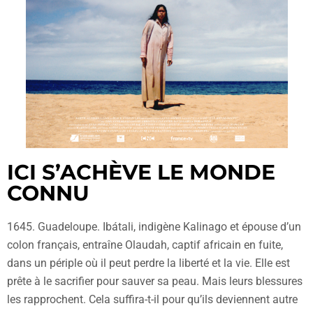
ICI S’ACHÈVE LE MONDE
CONNU
1645. Guadeloupe. Ibátali, indigène Kalinago et épouse d’un
colon français, entraîne Olaudah, captif africain en fuite,
dans un périple où il peut perdre la liberté et la vie. Elle est
prête à le sacrifier pour sauver sa peau. Mais leurs blessures
les rapprochent. Cela suffira-t-il pour qu’ils deviennent autre