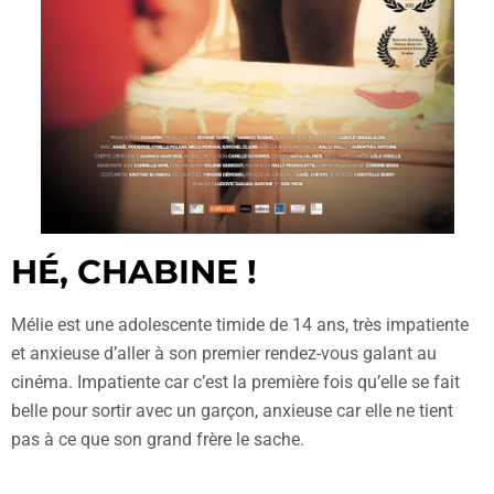
HÉ, CHABINE !
Mélie est une adolescente timide de 14 ans, très impatiente
et anxieuse d’aller à son premier rendez-vous galant au
cinéma. Impatiente car c’est la première fois qu’elle se fait
belle pour sortir avec un garçon, anxieuse car elle ne tient
pas à ce que son grand frère le sache.