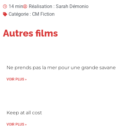
14 min
Réalisation : Sarah Démonio
Catégorie : CM Fiction
Autres films
Ne prends pas la mer pour une grande savane
VOIR PLUS »
Keep at all cost
VOIR PLUS »