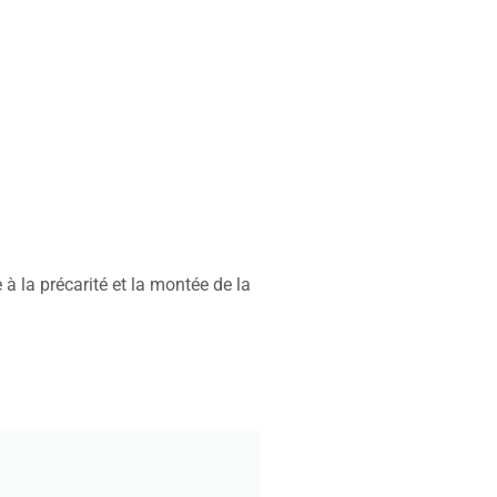
 à la précarité et la montée de la