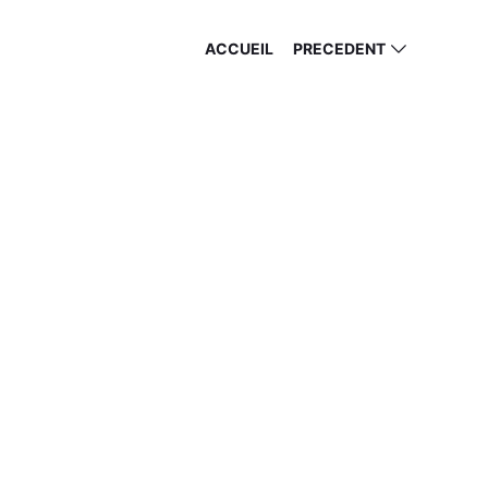
ACCUEIL
PRECEDENT