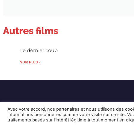
Autres films
Le dernier coup
VOIR PLUS »
Avec votre accord, nos partenaires et nous utilisons des coo
informations personnelles comme votre visite sur ce site. 
traitements basés sur l'intérêt légitime à tout moment en cli