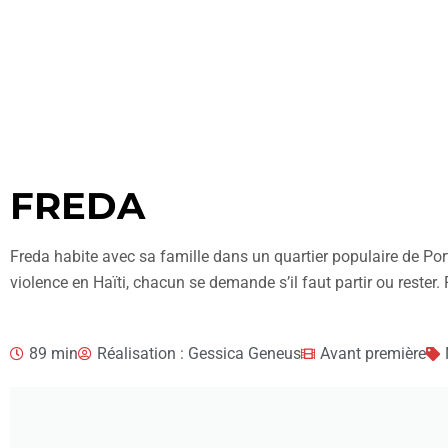
FREDA
Freda habite avec sa famille dans un quartier populaire de Port-
violence en Haïti, chacun se demande s’il faut partir ou rester. 
89 min
Réalisation : Gessica Geneus
Avant première