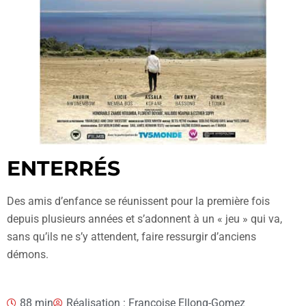
ENTERRÉS
Des amis d’enfance se réunissent pour la première fois
depuis plusieurs années et s’adonnent à un « jeu » qui va,
sans qu’ils ne s’y attendent, faire ressurgir d’anciens
démons.
88 min
Réalisation : Françoise Ellong-Gomez