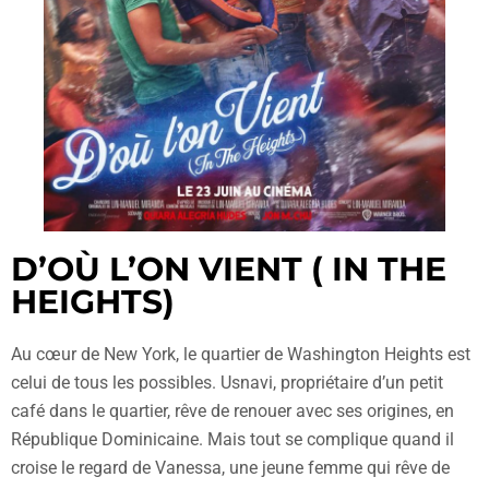
D’OÙ L’ON VIENT ( IN THE
HEIGHTS)
Au cœur de New York, le quartier de Washington Heights est
celui de tous les possibles. Usnavi, propriétaire d’un petit
café dans le quartier, rêve de renouer avec ses origines, en
République Dominicaine. Mais tout se complique quand il
croise le regard de Vanessa, une jeune femme qui rêve de