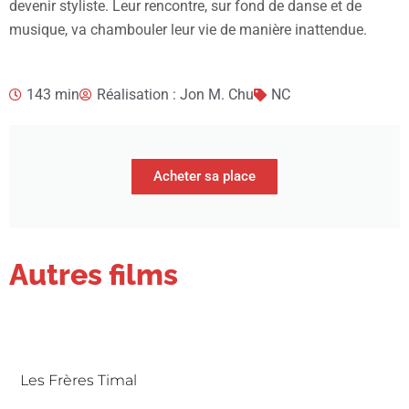
devenir styliste. Leur rencontre, sur fond de danse et de
musique, va chambouler leur vie de manière inattendue.
143 min
Réalisation : Jon M. Chu
NC
Acheter sa place
Autres films
Les Frères Timal