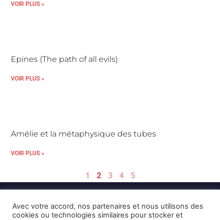
VOIR PLUS »
Epines (The path of all evils)
VOIR PLUS »
Amélie et la métaphysique des tubes
VOIR PLUS »
1
2
3
4
5
Avec votre accord, nos partenaires et nous utilisons des
cookies ou technologies similaires pour stocker et