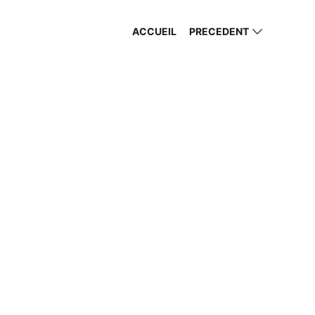
ACCUEIL
PRECEDENT