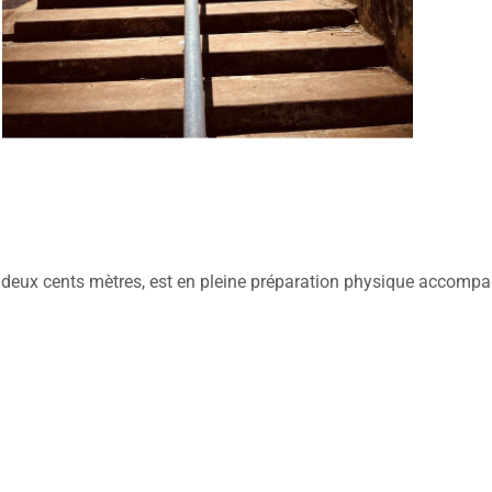
du deux cents mètres, est en pleine préparation physique accom