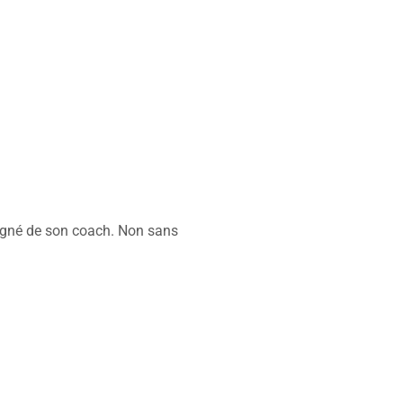
pagné de son coach. Non sans