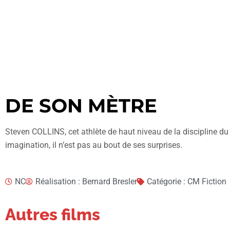
DE SON MÈTRE
Steven COLLINS, cet athlète de haut niveau de la discipline 
imagination, il n’est pas au bout de ses surprises.
NC
Réalisation : Bernard Bresler
Catégorie : CM Fiction
Autres films