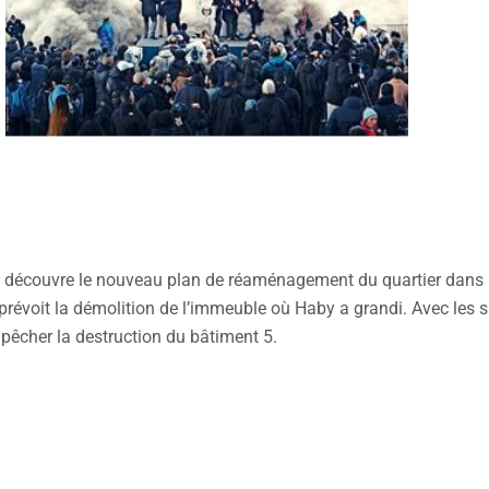
 découvre le nouveau plan de réaménagement du quartier dans l
l prévoit la démolition de l’immeuble où Haby a grandi. Avec les s
pêcher la destruction du bâtiment 5.