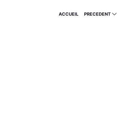
ACCUEIL
PRECEDENT