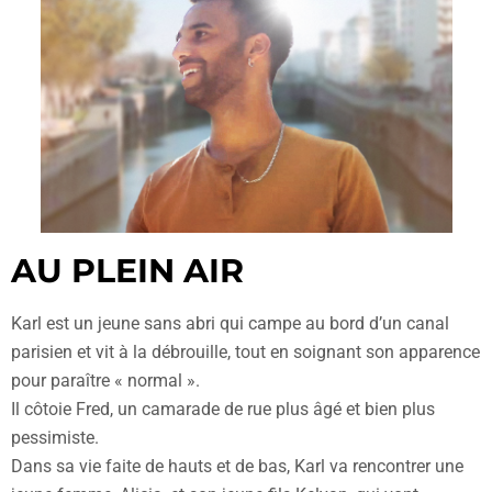
AU PLEIN AIR
Karl est un jeune sans abri qui campe au bord d’un canal
parisien et vit à la débrouille, tout en soignant son apparence
pour paraître « normal ».
Il côtoie Fred, un camarade de rue plus âgé et bien plus
pessimiste.
Dans sa vie faite de hauts et de bas, Karl va rencontrer une