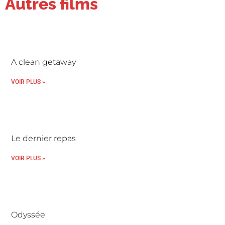
Autres films
A clean getaway
VOIR PLUS »
Le dernier repas
VOIR PLUS »
Odyssée