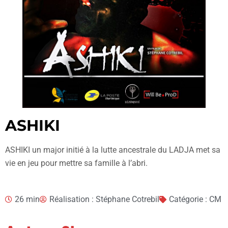
ASHIKI
ASHIKI un major initié à la lutte ancestrale du LADJA met sa
vie en jeu pour mettre sa famille à l’abri.
26 min
Réalisation : Stéphane Cotrebil
Catégorie : CM