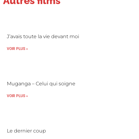
Autres films
J’avais toute la vie devant moi
VOIR PLUS »
Muganga – Celui qui soigne
VOIR PLUS »
Le dernier coup