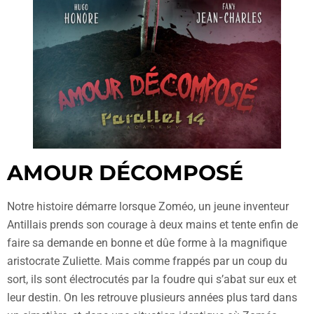
AMOUR DÉCOMPOSÉ
Notre histoire démarre lorsque Zoméo, un jeune inventeur
Antillais prends son courage à deux mains et tente enfin de
faire sa demande en bonne et dûe forme à la magnifique
aristocrate Zuliette. Mais comme frappés par un coup du
sort, ils sont électrocutés par la foudre qui s’abat sur eux et
leur destin. On les retrouve plusieurs années plus tard dans