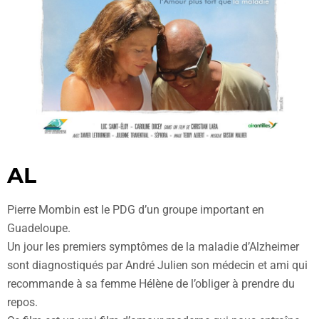
AL
Pierre Mombin est le PDG d’un groupe important en
Guadeloupe.
Un jour les premiers symptômes de la maladie d’Alzheimer
sont diagnostiqués par André Julien son médecin et ami qui
recommande à sa femme Hélène de l’obliger à prendre du
repos.