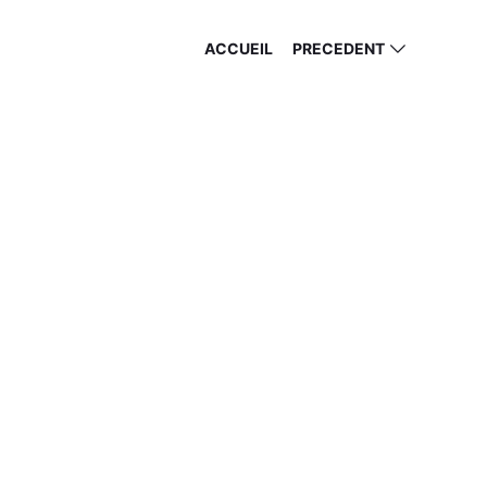
ACCUEIL
PRECEDENT