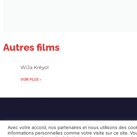
Autres films
WiJa Kréyol
VOIR PLUS »
Avec votre accord, nos partenaires et nous utilisons des coo
informations personnelles comme votre visite sur ce site. 