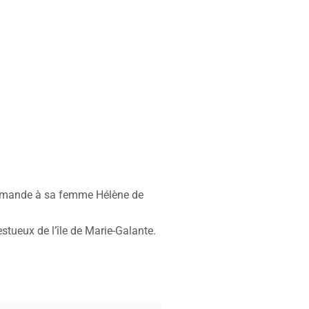
ommande à sa femme Hélène de
stueux de l’île de Marie-Galante.