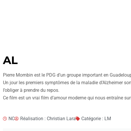
AL
Pierre Mombin est le PDG d’un groupe important en Guadelou
Un jour les premiers symptômes de la maladie d’Alzheimer s
l’obliger à prendre du repos.
Ce film est un vrai film d’amour moderne qui nous entraîne sur
NC
Réalisation : Christian Lara
Catégorie : LM