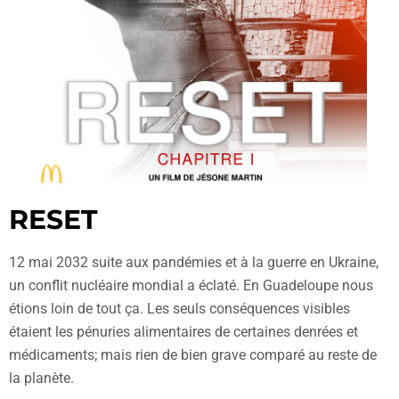
RESET
12 mai 2032 suite aux pandémies et à la guerre en Ukraine,
un conflit nucléaire mondial a éclaté. En Guadeloupe nous
étions loin de tout ça. Les seuls conséquences visibles
étaient les pénuries alimentaires de certaines denrées et
médicaments; mais rien de bien grave comparé au reste de
la planète.