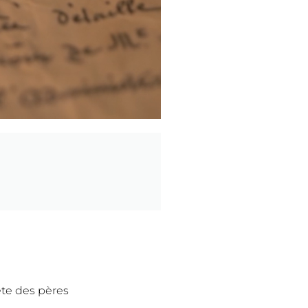
ête des pères