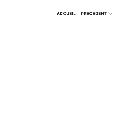
ACCUEIL
PRECEDENT