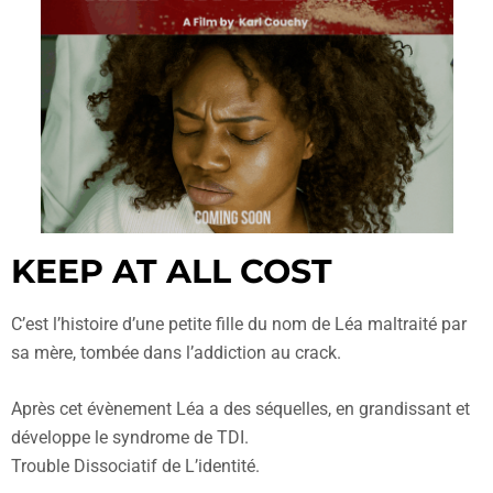
KEEP AT ALL COST
C’est l’histoire d’une petite fille du nom de Léa maltraité par
sa mère, tombée dans l’addiction au crack.
Après cet évènement Léa a des séquelles, en grandissant et
développe le syndrome de TDI.
Trouble Dissociatif de L’identité.