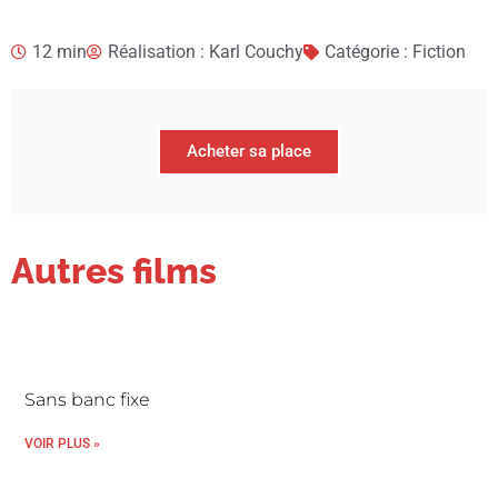
12 min
Réalisation : Karl Couchy
Catégorie : Fiction
Acheter sa place
Autres films
Sans banc fixe
VOIR PLUS »