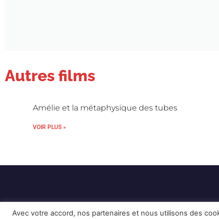
Autres films
Amélie et la métaphysique des tubes
VOIR PLUS »
Avec votre accord, nos partenaires et nous utilisons des coo