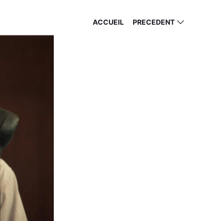
ACCUEIL
PRECEDENT