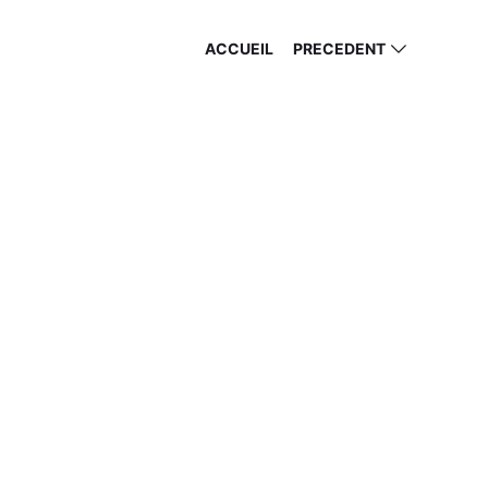
ACCUEIL
PRECEDENT