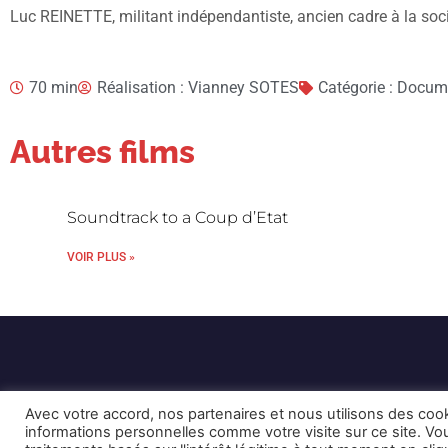
Luc REINETTE, militant indépendantiste, ancien cadre à la so
70 min
Réalisation : Vianney SOTES
Catégorie : Docum
Autres films
Soundtrack to a Coup d’Etat
VOIR PLUS »
Avec votre accord, nos partenaires et nous utilisons des coo
informations personnelles comme votre visite sur ce site. 