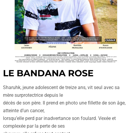
LE BANDANA ROSE
Sharuhk, jeune adolescent de treize ans, vit seul avec sa
mère surprotectrice depuis le
décès de son père. Il prend en photo une fillette de son âge,
atteinte d’un cancer,
lorsqu’elle perd par inadvertance son foulard. Vexée et
complexée par la perte de ses